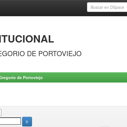
ITUCIONAL
EGORIO DE PORTOVIEJO
Gregorio de Portoviejo