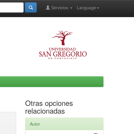
Servicios
Language
Otras opciones
relacionadas
Autor