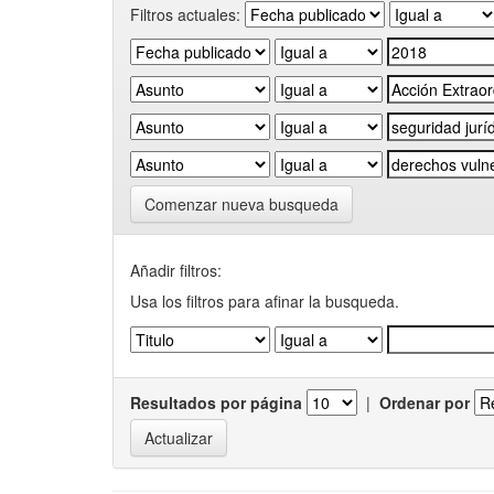
Filtros actuales:
Comenzar nueva busqueda
Añadir filtros:
Usa los filtros para afinar la busqueda.
Resultados por página
|
Ordenar por