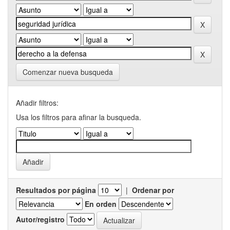
Comenzar nueva busqueda
Añadir filtros:
Usa los filtros para afinar la busqueda.
Resultados por página
|
Ordenar por
En orden
Autor/registro