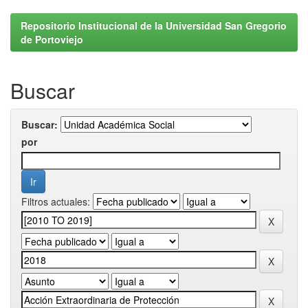
Repositorio Institucional de la Universidad San Gregorio
de Portoviejo
Buscar
Buscar:
por
Filtros actuales: