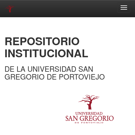
Skip
navigation
REPOSITORIO
INSTITUCIONAL
DE LA UNIVERSIDAD SAN
GREGORIO DE PORTOVIEJO