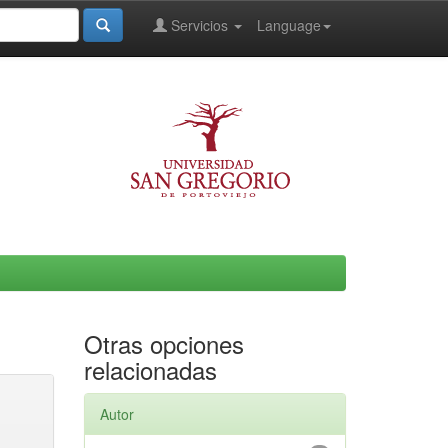
Servicios
Language
Otras opciones
relacionadas
Autor