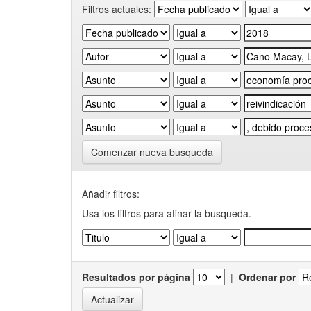
Filtros actuales:
Comenzar nueva busqueda
Añadir filtros:
Usa los filtros para afinar la busqueda.
Resultados por página
|
Ordenar por