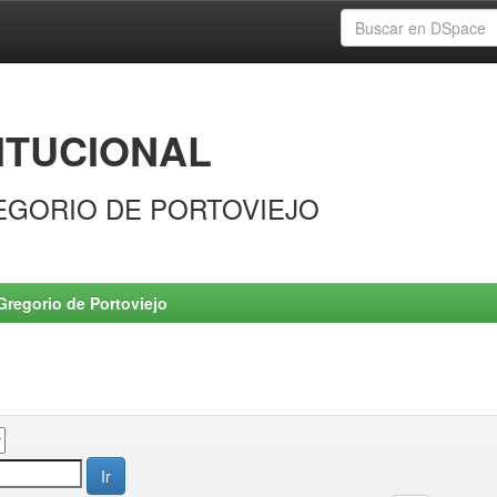
ITUCIONAL
EGORIO DE PORTOVIEJO
Gregorio de Portoviejo