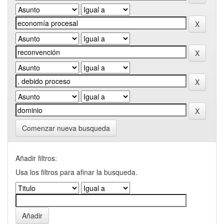
Comenzar nueva busqueda
Añadir filtros:
Usa los filtros para afinar la busqueda.