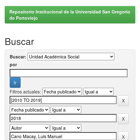
Repositorio Institucional de la Universidad San Gregorio
de Portoviejo
Buscar
Buscar:
por
Filtros actuales: