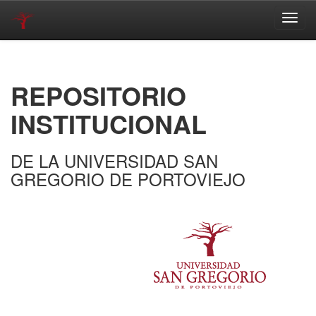
Skip
navigation
REPOSITORIO
INSTITUCIONAL
DE LA UNIVERSIDAD SAN
GREGORIO DE PORTOVIEJO