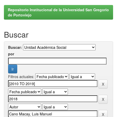
Repositorio Institucional de la Universidad San Gregorio
de Portoviejo
Buscar
Buscar:
por
Filtros actuales: