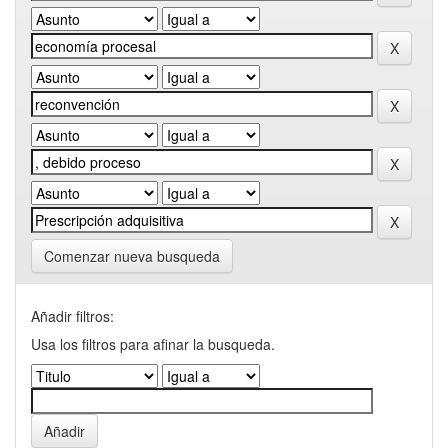
Comenzar nueva busqueda
Añadir filtros:
Usa los filtros para afinar la busqueda.