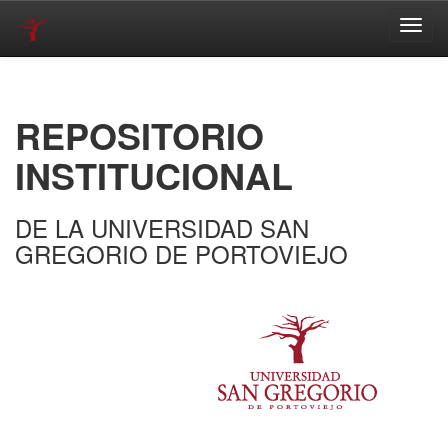
Skip
navigation
REPOSITORIO
INSTITUCIONAL
DE LA UNIVERSIDAD SAN
GREGORIO DE PORTOVIEJO