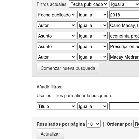
Filtros actuales:
Comenzar nueva busqueda
Añadir filtros:
Usa los filtros para afinar la busqueda.
Resultados por página
|
Ordenar por