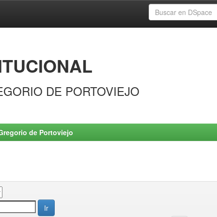
ITUCIONAL
EGORIO DE PORTOVIEJO
Gregorio de Portoviejo