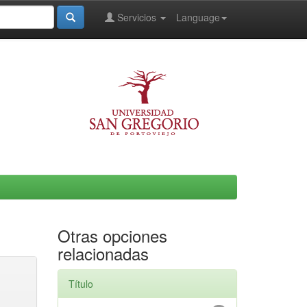
Servicios
Language
Otras opciones
relacionadas
Título