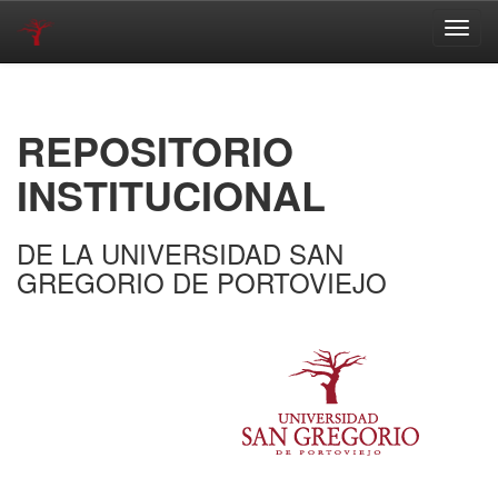
Skip
navigation
REPOSITORIO
INSTITUCIONAL
DE LA UNIVERSIDAD SAN
GREGORIO DE PORTOVIEJO