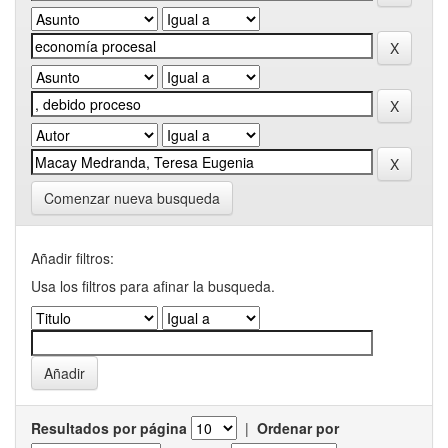
Comenzar nueva busqueda
Añadir filtros:
Usa los filtros para afinar la busqueda.
Resultados por página
|
Ordenar por