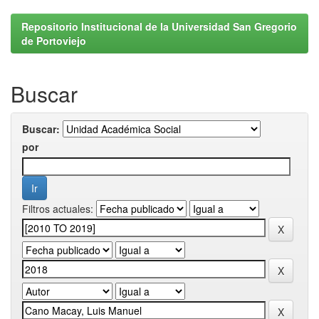
Repositorio Institucional de la Universidad San Gregorio
de Portoviejo
Buscar
Buscar:
por
Filtros actuales: