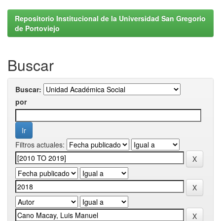
Repositorio Institucional de la Universidad San Gregorio
de Portoviejo
Buscar
Buscar:
por
Filtros actuales: