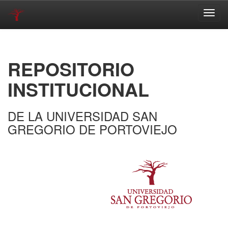
Skip
navigation
REPOSITORIO
INSTITUCIONAL
DE LA UNIVERSIDAD SAN
GREGORIO DE PORTOVIEJO