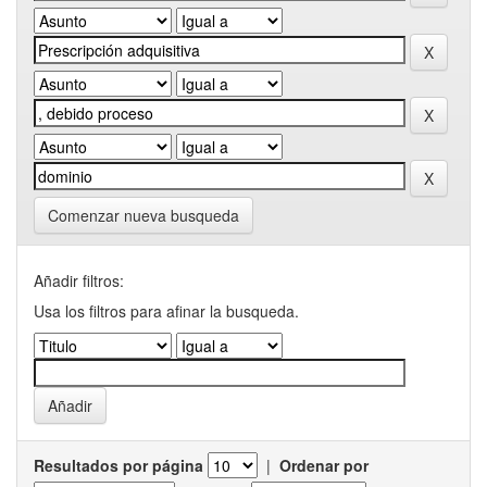
Comenzar nueva busqueda
Añadir filtros:
Usa los filtros para afinar la busqueda.
Resultados por página
|
Ordenar por