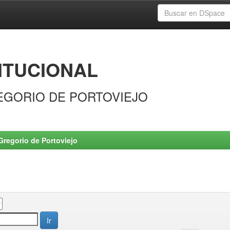
ITUCIONAL
EGORIO DE PORTOVIEJO
Gregorio de Portoviejo