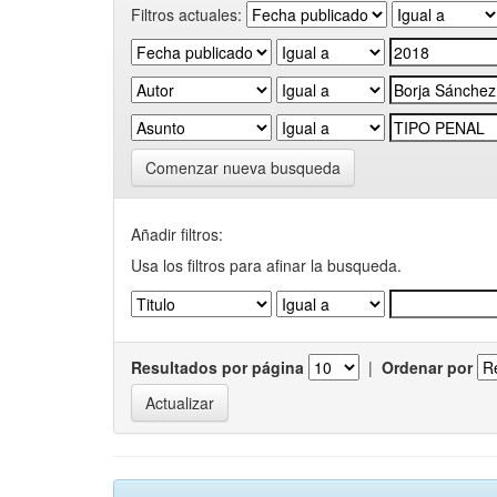
Filtros actuales:
Comenzar nueva busqueda
Añadir filtros:
Usa los filtros para afinar la busqueda.
Resultados por página
|
Ordenar por