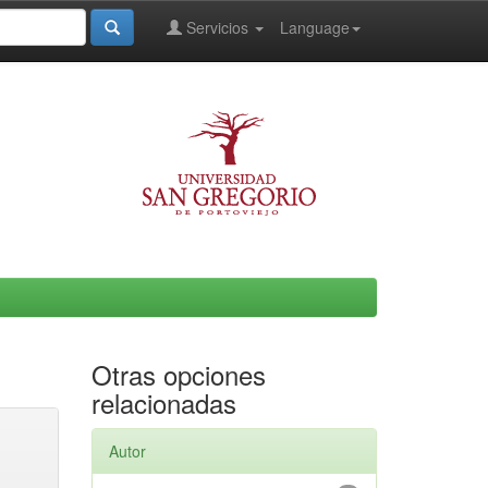
Servicios
Language
Otras opciones
relacionadas
Autor