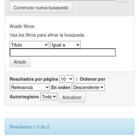
Comenzar nueva busqueda
Añadir filtros:
Usa los filtros para afinar la busqueda.
Resultados por página
|
Ordenar por
En orden
Autor/registro
Resultados 1-2 de 2.