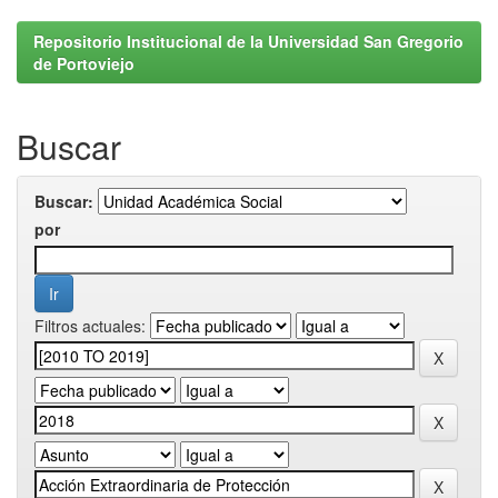
Repositorio Institucional de la Universidad San Gregorio
de Portoviejo
Buscar
Buscar:
por
Filtros actuales: