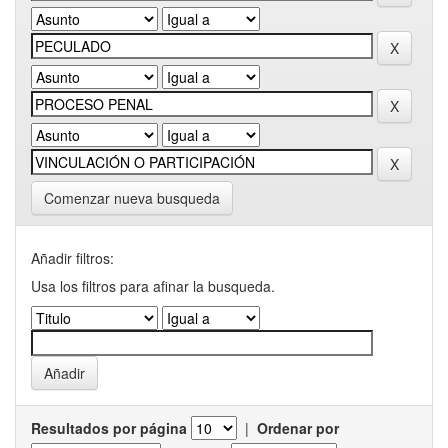
Comenzar nueva busqueda
Añadir filtros:
Usa los filtros para afinar la busqueda.
Resultados por página
|
Ordenar por