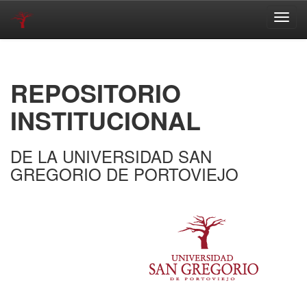
Skip
navigation
REPOSITORIO
INSTITUCIONAL
DE LA UNIVERSIDAD SAN
GREGORIO DE PORTOVIEJO