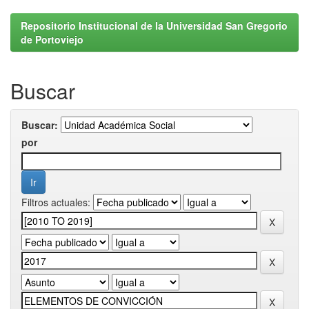
Repositorio Institucional de la Universidad San Gregorio
de Portoviejo
Buscar
Buscar:
por
Filtros actuales: