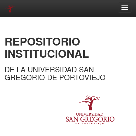
Skip
navigation
REPOSITORIO
INSTITUCIONAL
DE LA UNIVERSIDAD SAN
GREGORIO DE PORTOVIEJO