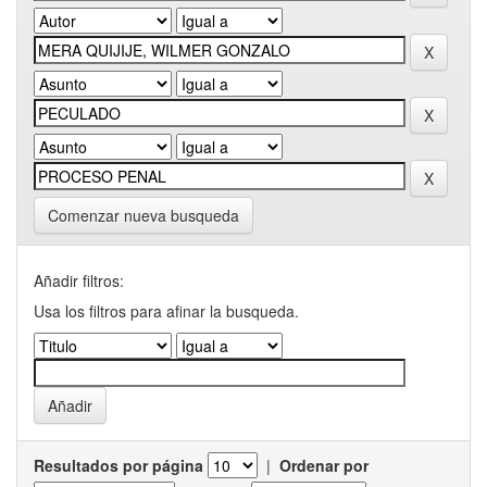
Comenzar nueva busqueda
Añadir filtros:
Usa los filtros para afinar la busqueda.
Resultados por página
|
Ordenar por