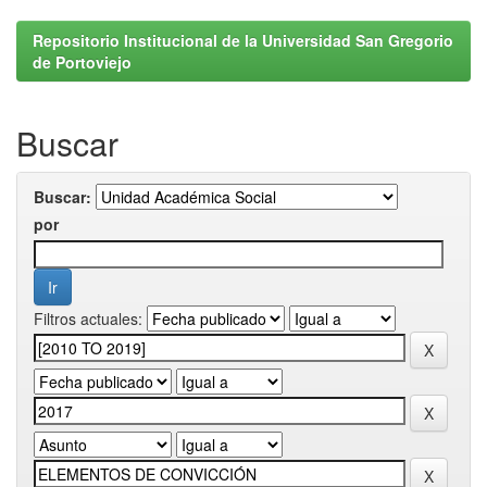
Repositorio Institucional de la Universidad San Gregorio
de Portoviejo
Buscar
Buscar:
por
Filtros actuales: