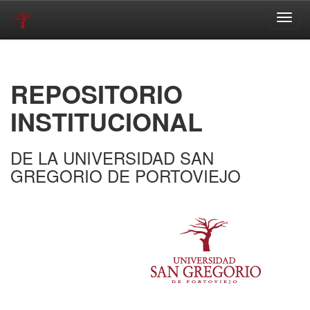
Skip
navigation
REPOSITORIO
INSTITUCIONAL
DE LA UNIVERSIDAD SAN
GREGORIO DE PORTOVIEJO