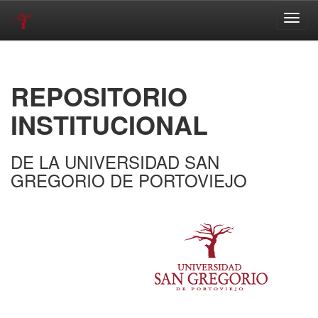
Skip
navigation
REPOSITORIO
INSTITUCIONAL
DE LA UNIVERSIDAD SAN
GREGORIO DE PORTOVIEJO