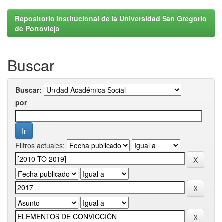
Repositorio Institucional de la Universidad San Gregorio
de Portoviejo
Buscar
Buscar:
por
Filtros actuales: