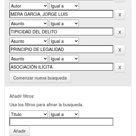
Comenzar nueva busqueda
Añadir filtros:
Usa los filtros para afinar la busqueda.