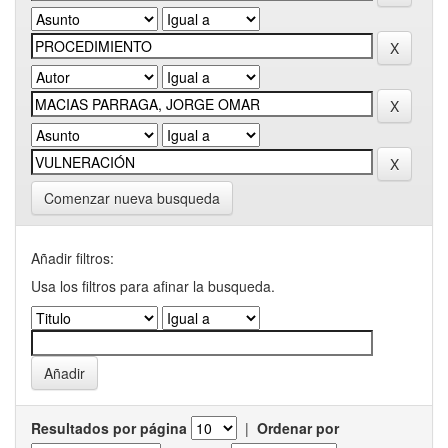
Comenzar nueva busqueda
Añadir filtros:
Usa los filtros para afinar la busqueda.
Resultados por página
|
Ordenar por