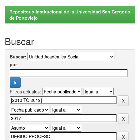
Repositorio Institucional de la Universidad San Gregorio
de Portoviejo
Buscar
Buscar:
por
Filtros actuales: