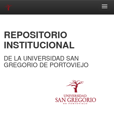
Skip
navigation
REPOSITORIO
INSTITUCIONAL
DE LA UNIVERSIDAD SAN
GREGORIO DE PORTOVIEJO