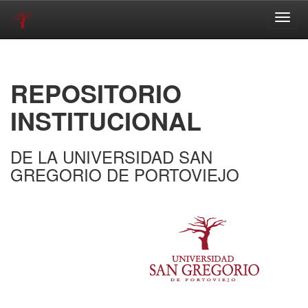
Skip
navigation
REPOSITORIO
INSTITUCIONAL
DE LA UNIVERSIDAD SAN
GREGORIO DE PORTOVIEJO