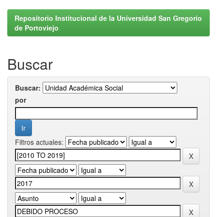
Repositorio Institucional de la Universidad San Gregorio
de Portoviejo
Buscar
Buscar:
por
Filtros actuales: