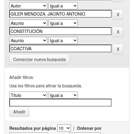
Comenzar nueva busqueda
Añadir filtros:
Usa los filtros para afinar la busqueda.
Resultados por página
|
Ordenar por