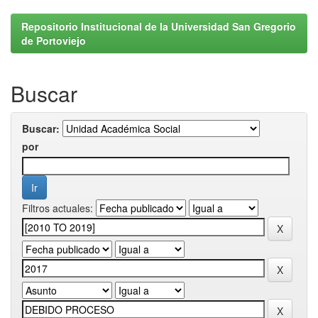
Repositorio Institucional de la Universidad San Gregorio
de Portoviejo
Buscar
Buscar:
por
Filtros actuales: