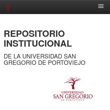
Skip
navigation
REPOSITORIO
INSTITUCIONAL
DE LA UNIVERSIDAD SAN
GREGORIO DE PORTOVIEJO