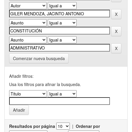
Comenzar nueva busqueda
Añadir filtros:
Usa los filtros para afinar la busqueda.
Resultados por página
|
Ordenar por