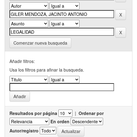
Comenzar nueva busqueda
Añadir filtros:
Usa los filtros para afinar la busqueda.
Resultados por página
|
Ordenar por
En orden
Autor/registro