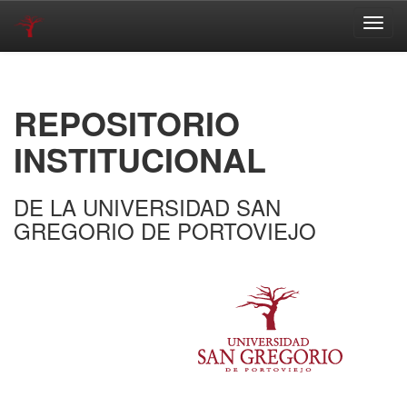
Skip
navigation
REPOSITORIO
INSTITUCIONAL
DE LA UNIVERSIDAD SAN
GREGORIO DE PORTOVIEJO