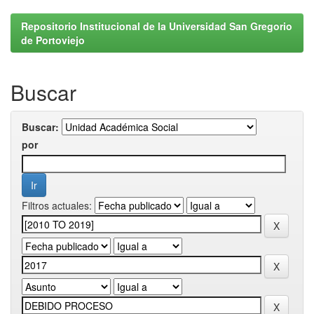
Repositorio Institucional de la Universidad San Gregorio
de Portoviejo
Buscar
Buscar:
por
Filtros actuales: