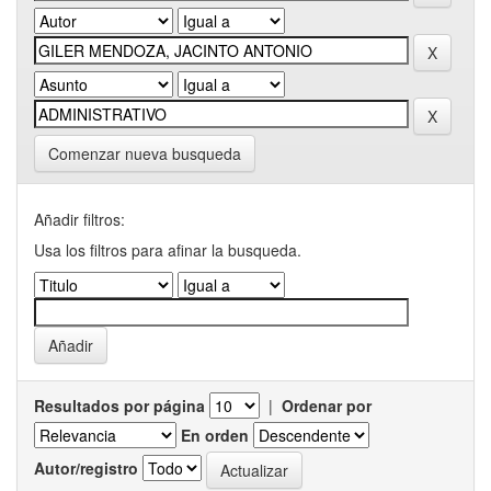
Comenzar nueva busqueda
Añadir filtros:
Usa los filtros para afinar la busqueda.
Resultados por página
|
Ordenar por
En orden
Autor/registro