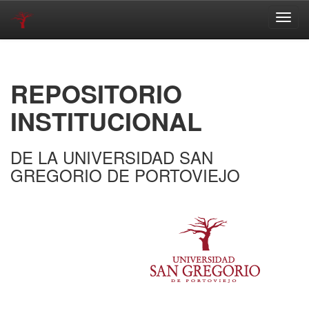
Skip
navigation
REPOSITORIO
INSTITUCIONAL
DE LA UNIVERSIDAD SAN
GREGORIO DE PORTOVIEJO