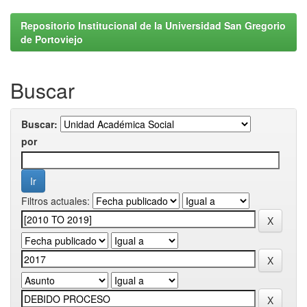
Repositorio Institucional de la Universidad San Gregorio
de Portoviejo
Buscar
Buscar:
por
Filtros actuales: