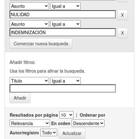
Comenzar nueva busqueda
Añadir filtros:
Usa los filtros para afinar la busqueda.
Resultados por página
|
Ordenar por
En orden
Autor/registro