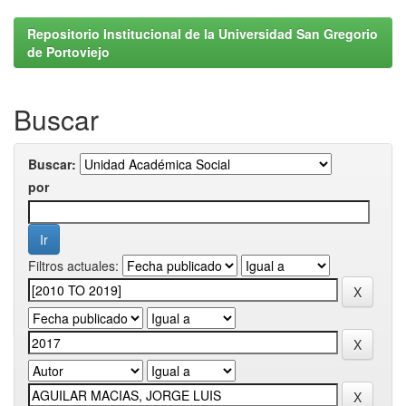
Repositorio Institucional de la Universidad San Gregorio
de Portoviejo
Buscar
Buscar:
por
Filtros actuales: