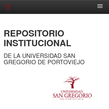
Skip
navigation
REPOSITORIO
INSTITUCIONAL
DE LA UNIVERSIDAD SAN
GREGORIO DE PORTOVIEJO