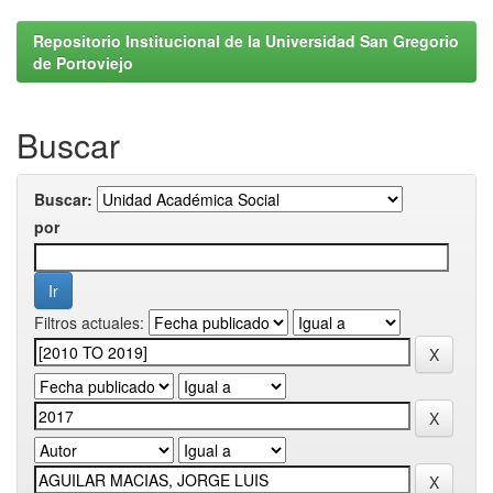
Repositorio Institucional de la Universidad San Gregorio
de Portoviejo
Buscar
Buscar:
por
Filtros actuales: