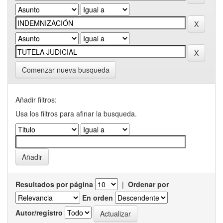
Comenzar nueva busqueda
Añadir filtros:
Usa los filtros para afinar la busqueda.
Resultados por página
|
Ordenar por
En orden
Autor/registro