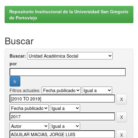
Repositorio Institucional de la Universidad San Gregorio
de Portoviejo
Buscar
Buscar:
por
Filtros actuales: