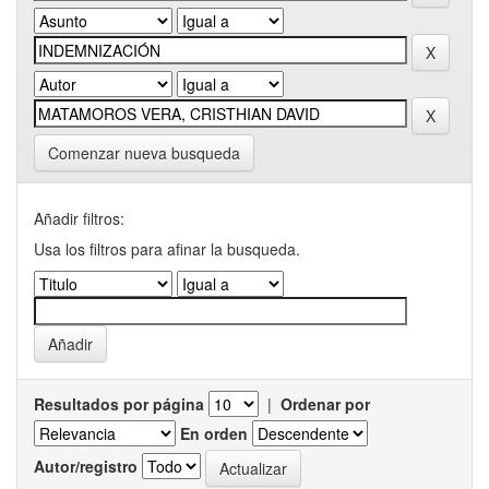
Comenzar nueva busqueda
Añadir filtros:
Usa los filtros para afinar la busqueda.
Resultados por página
|
Ordenar por
En orden
Autor/registro