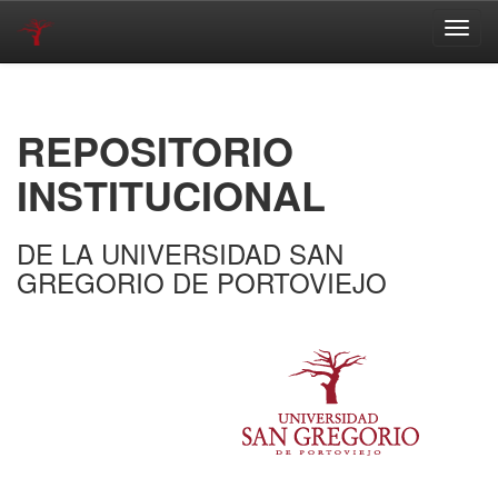
Skip
navigation
REPOSITORIO
INSTITUCIONAL
DE LA UNIVERSIDAD SAN
GREGORIO DE PORTOVIEJO