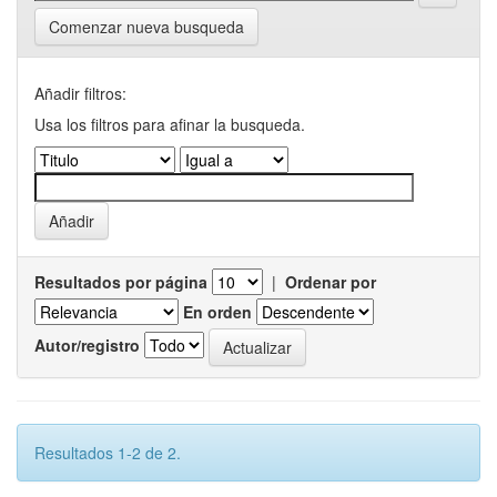
Comenzar nueva busqueda
Añadir filtros:
Usa los filtros para afinar la busqueda.
Resultados por página
|
Ordenar por
En orden
Autor/registro
Resultados 1-2 de 2.