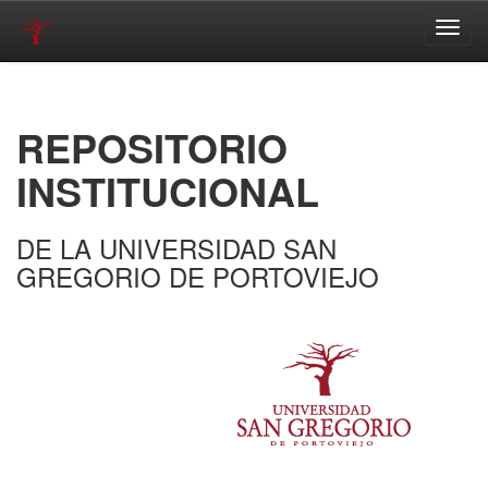
Skip
navigation
REPOSITORIO
INSTITUCIONAL
DE LA UNIVERSIDAD SAN
GREGORIO DE PORTOVIEJO