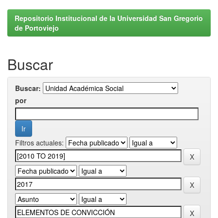
Repositorio Institucional de la Universidad San Gregorio
de Portoviejo
Buscar
Buscar:
por
Filtros actuales: