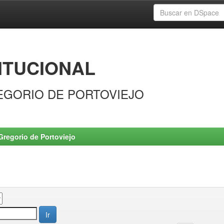
ITUCIONAL
EGORIO DE PORTOVIEJO
Gregorio de Portoviejo