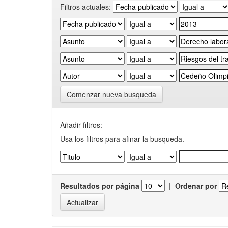
Filtros actuales:
Comenzar nueva busqueda
Añadir filtros:
Usa los filtros para afinar la busqueda.
Resultados por página
|
Ordenar por