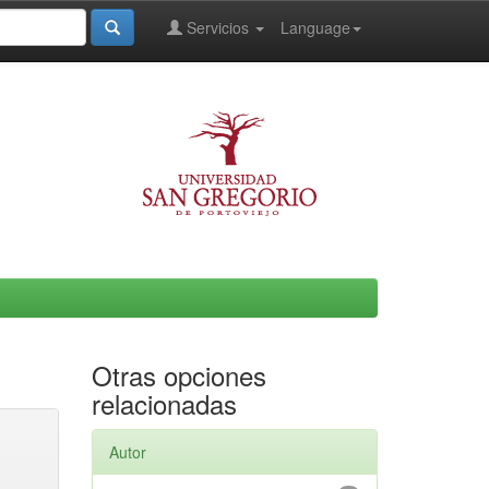
Servicios
Language
Otras opciones
relacionadas
Autor