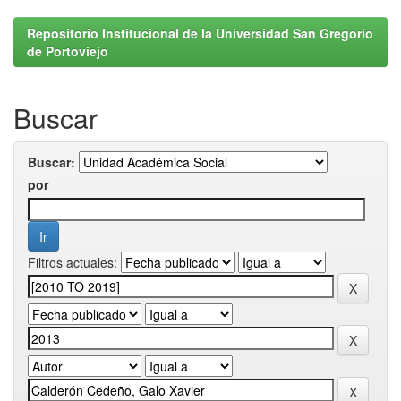
Repositorio Institucional de la Universidad San Gregorio
de Portoviejo
Buscar
Buscar:
por
Filtros actuales: