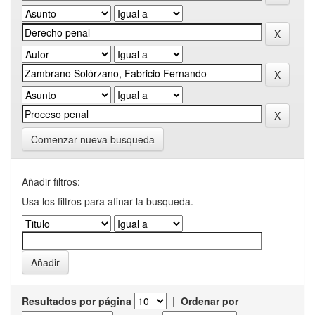
Comenzar nueva busqueda
Añadir filtros:
Usa los filtros para afinar la busqueda.
Resultados por página
|
Ordenar por