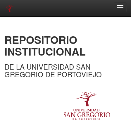
Skip
navigation
REPOSITORIO
INSTITUCIONAL
DE LA UNIVERSIDAD SAN
GREGORIO DE PORTOVIEJO