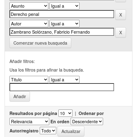
Comenzar nueva busqueda
Añadir filtros:
Usa los filtros para afinar la busqueda.
Resultados por página
|
Ordenar por
En orden
Autor/registro