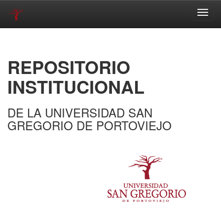
Skip
navigation
REPOSITORIO
INSTITUCIONAL
DE LA UNIVERSIDAD SAN
GREGORIO DE PORTOVIEJO