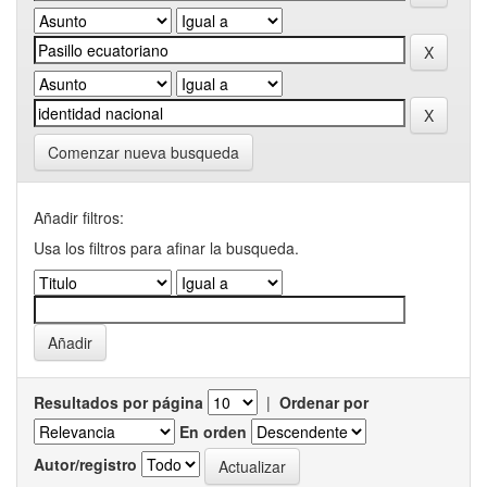
Comenzar nueva busqueda
Añadir filtros:
Usa los filtros para afinar la busqueda.
Resultados por página
|
Ordenar por
En orden
Autor/registro