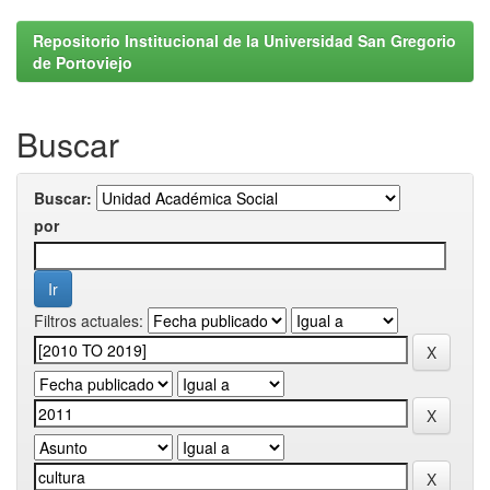
Repositorio Institucional de la Universidad San Gregorio
de Portoviejo
Buscar
Buscar:
por
Filtros actuales: