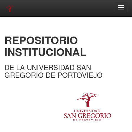
Skip
navigation
REPOSITORIO
INSTITUCIONAL
DE LA UNIVERSIDAD SAN
GREGORIO DE PORTOVIEJO