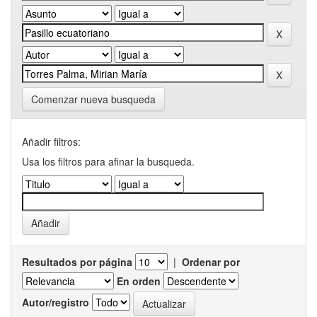
Comenzar nueva busqueda
Añadir filtros:
Usa los filtros para afinar la busqueda.
Resultados por página
|
Ordenar por
En orden
Autor/registro