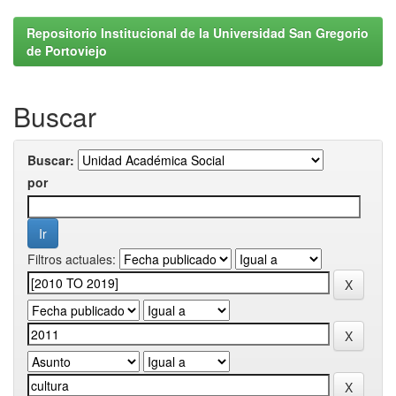
Repositorio Institucional de la Universidad San Gregorio
de Portoviejo
Buscar
Buscar:
por
Filtros actuales: