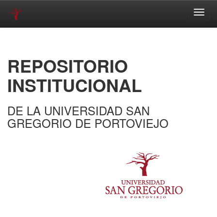
Skip
navigation
REPOSITORIO
INSTITUCIONAL
DE LA UNIVERSIDAD SAN
GREGORIO DE PORTOVIEJO