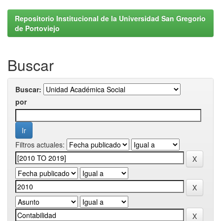
Repositorio Institucional de la Universidad San Gregorio
de Portoviejo
Buscar
Buscar:
por
Filtros actuales: