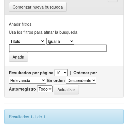
Comenzar nueva busqueda
Añadir filtros:
Usa los filtros para afinar la busqueda.
Resultados por página
|
Ordenar por
En orden
Autor/registro
Resultados 1-1 de 1.