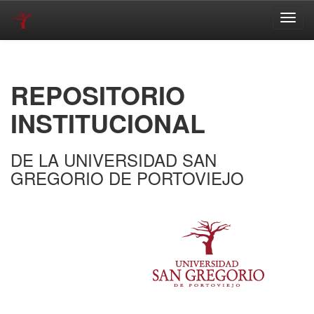
Skip
navigation
REPOSITORIO
INSTITUCIONAL
DE LA UNIVERSIDAD SAN
GREGORIO DE PORTOVIEJO