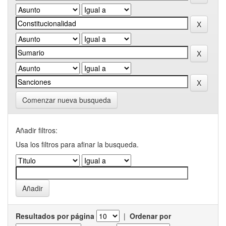
Comenzar nueva busqueda
Añadir filtros:
Usa los filtros para afinar la busqueda.
Resultados por página
|
Ordenar por