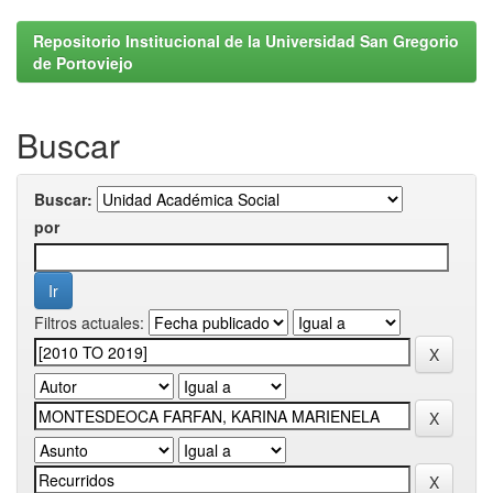
Repositorio Institucional de la Universidad San Gregorio
de Portoviejo
Buscar
Buscar:
por
Filtros actuales: