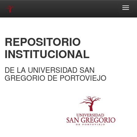
Skip
navigation
REPOSITORIO
INSTITUCIONAL
DE LA UNIVERSIDAD SAN
GREGORIO DE PORTOVIEJO