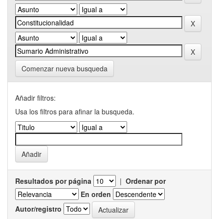
Comenzar nueva busqueda
Añadir filtros:
Usa los filtros para afinar la busqueda.
Resultados por página
|
Ordenar por
En orden
Autor/registro