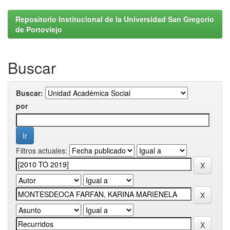
Repositorio Institucional de la Universidad San Gregorio
de Portoviejo
Buscar
Buscar:
por
Filtros actuales: