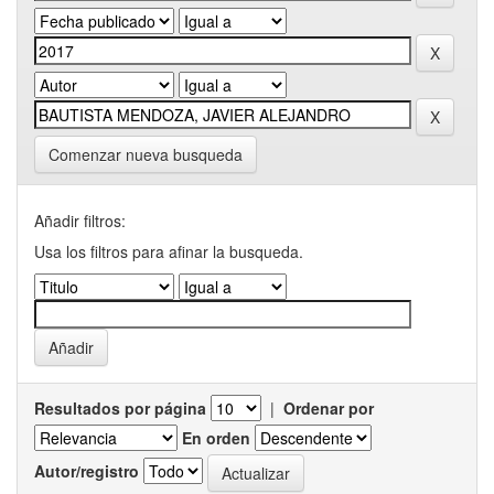
Comenzar nueva busqueda
Añadir filtros:
Usa los filtros para afinar la busqueda.
Resultados por página
|
Ordenar por
En orden
Autor/registro