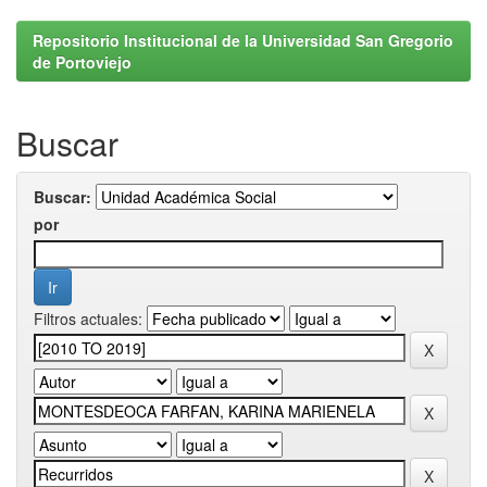
Repositorio Institucional de la Universidad San Gregorio
de Portoviejo
Buscar
Buscar:
por
Filtros actuales: