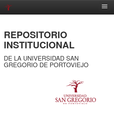
Skip
navigation
REPOSITORIO
INSTITUCIONAL
DE LA UNIVERSIDAD SAN
GREGORIO DE PORTOVIEJO