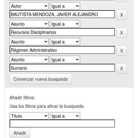
Comenzar nueva busqueda
Añadir filtros:
Usa los filtros para afinar la busqueda.