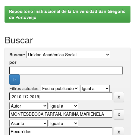
Repositorio Institucional de la Universidad San Gregorio
de Portoviejo
Buscar
Buscar:
por
Filtros actuales: