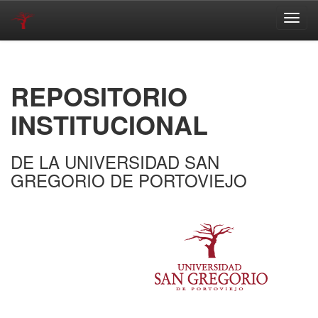
Skip
navigation
REPOSITORIO
INSTITUCIONAL
DE LA UNIVERSIDAD SAN
GREGORIO DE PORTOVIEJO