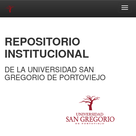
Skip
navigation
REPOSITORIO
INSTITUCIONAL
DE LA UNIVERSIDAD SAN
GREGORIO DE PORTOVIEJO