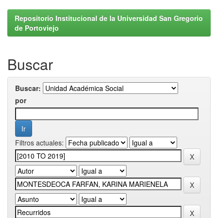
Repositorio Institucional de la Universidad San Gregorio
de Portoviejo
Buscar
Buscar:
por
Filtros actuales: