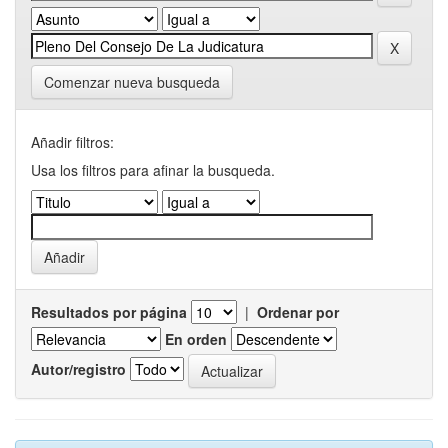
Comenzar nueva busqueda
Añadir filtros:
Usa los filtros para afinar la busqueda.
Resultados por página
|
Ordenar por
En orden
Autor/registro