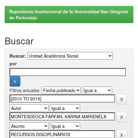
Repositorio Institucional de la Universidad San Gregorio
de Portoviejo
Buscar
Buscar:
por
Filtros actuales: