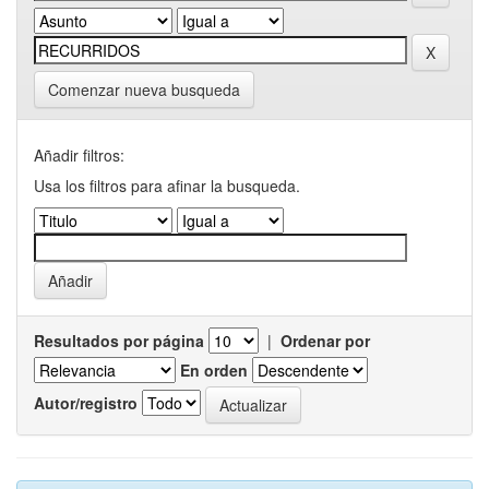
Comenzar nueva busqueda
Añadir filtros:
Usa los filtros para afinar la busqueda.
Resultados por página
|
Ordenar por
En orden
Autor/registro