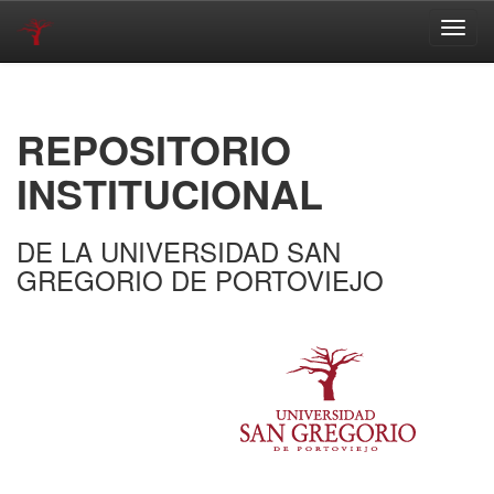
Skip
navigation
REPOSITORIO
INSTITUCIONAL
DE LA UNIVERSIDAD SAN
GREGORIO DE PORTOVIEJO