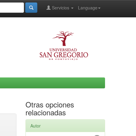
Servicios
Language
Otras opciones
relacionadas
Autor