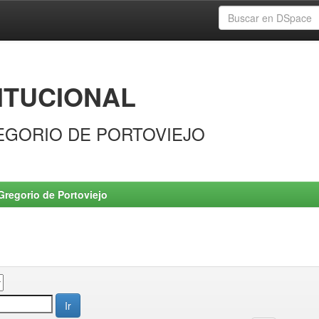
ITUCIONAL
EGORIO DE PORTOVIEJO
Gregorio de Portoviejo