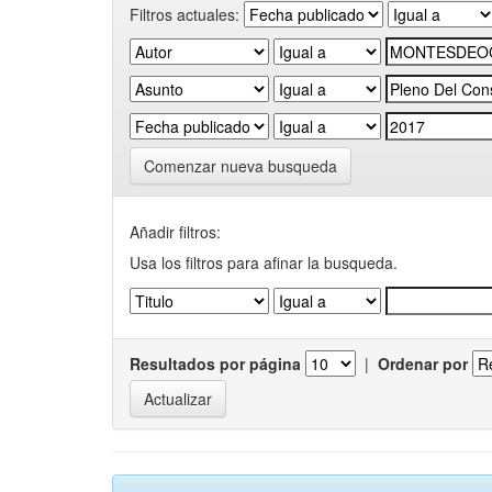
Filtros actuales:
Comenzar nueva busqueda
Añadir filtros:
Usa los filtros para afinar la busqueda.
Resultados por página
|
Ordenar por