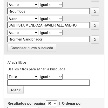
Comenzar nueva busqueda
Añadir filtros:
Usa los filtros para afinar la busqueda.
Resultados por página
|
Ordenar por