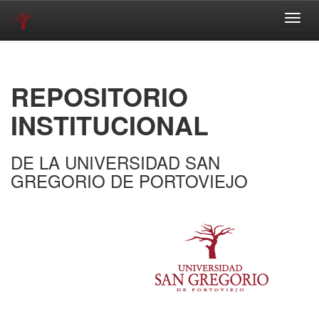
Skip
navigation
REPOSITORIO
INSTITUCIONAL
DE LA UNIVERSIDAD SAN
GREGORIO DE PORTOVIEJO