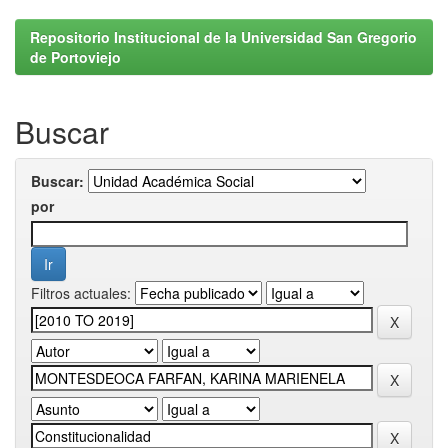
Repositorio Institucional de la Universidad San Gregorio
de Portoviejo
Buscar
Buscar:
por
Filtros actuales: