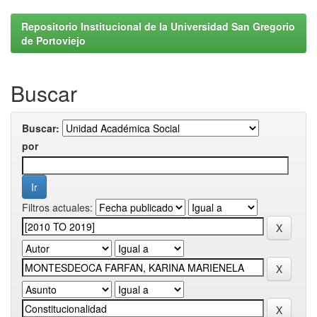
Repositorio Institucional de la Universidad San Gregorio
de Portoviejo
Buscar
Buscar:
por
Filtros actuales: