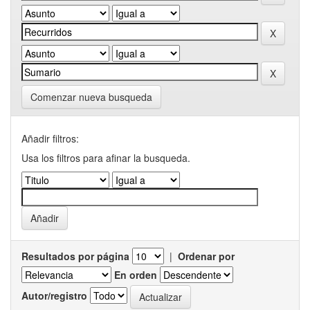
Comenzar nueva busqueda
Añadir filtros:
Usa los filtros para afinar la busqueda.
Resultados por página
|
Ordenar por
En orden
Autor/registro