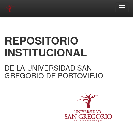
Skip
navigation
REPOSITORIO
INSTITUCIONAL
DE LA UNIVERSIDAD SAN
GREGORIO DE PORTOVIEJO