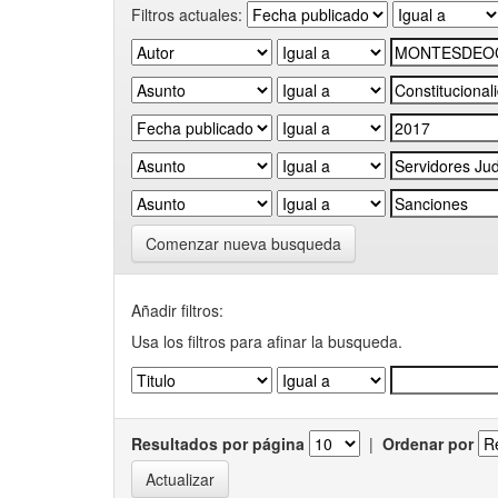
Filtros actuales:
Comenzar nueva busqueda
Añadir filtros:
Usa los filtros para afinar la busqueda.
Resultados por página
|
Ordenar por