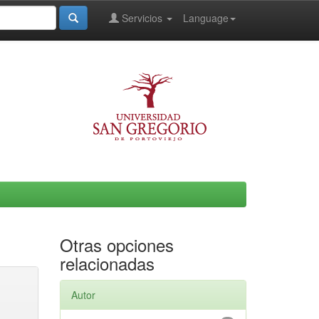
Servicios
Language
Otras opciones
relacionadas
Autor