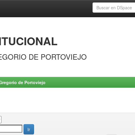
ITUCIONAL
EGORIO DE PORTOVIEJO
Gregorio de Portoviejo