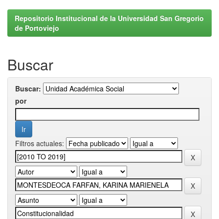
Repositorio Institucional de la Universidad San Gregorio
de Portoviejo
Buscar
Buscar:
por
Filtros actuales: