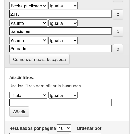
Comenzar nueva busqueda
Añadir filtros:
Usa los filtros para afinar la busqueda.
Resultados por página
|
Ordenar por