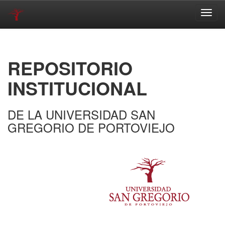
Skip
navigation
REPOSITORIO
INSTITUCIONAL
DE LA UNIVERSIDAD SAN
GREGORIO DE PORTOVIEJO