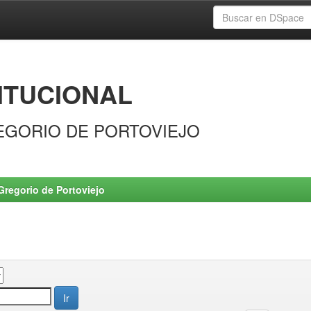
ITUCIONAL
EGORIO DE PORTOVIEJO
Gregorio de Portoviejo