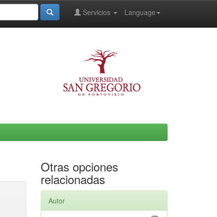
Servicios
Language
Otras opciones
relacionadas
Autor