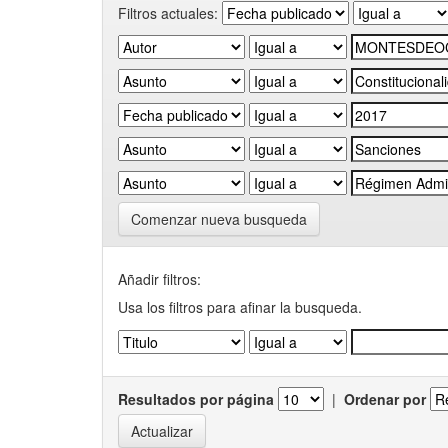
Filtros actuales:
Comenzar nueva busqueda
Añadir filtros:
Usa los filtros para afinar la busqueda.
Resultados por página
|
Ordenar por