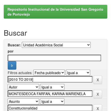
Repositorio Institucional de la Universidad San Gregorio
de Portoviejo
Buscar
Buscar:
por
Filtros actuales: