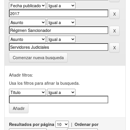
Comenzar nueva busqueda
Añadir filtros:
Usa los filtros para afinar la busqueda.
Resultados por página
|
Ordenar por