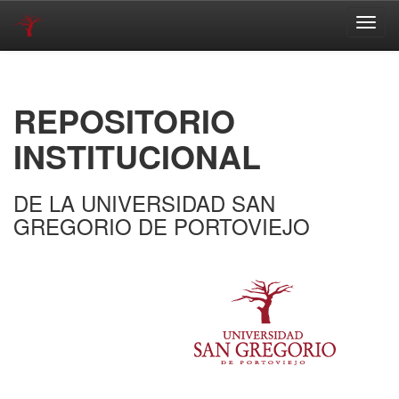
Skip
navigation
REPOSITORIO
INSTITUCIONAL
DE LA UNIVERSIDAD SAN
GREGORIO DE PORTOVIEJO