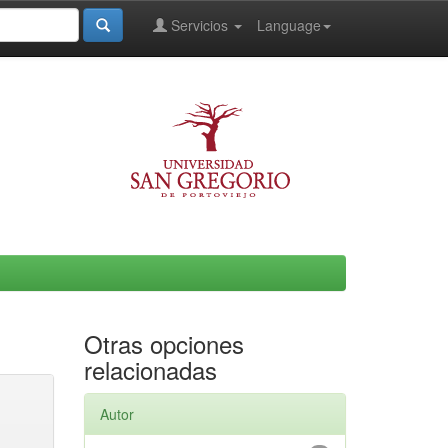
Servicios
Language
Otras opciones
relacionadas
Autor