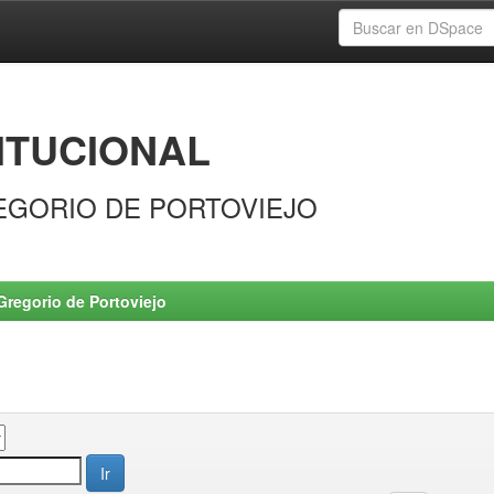
ITUCIONAL
EGORIO DE PORTOVIEJO
Gregorio de Portoviejo