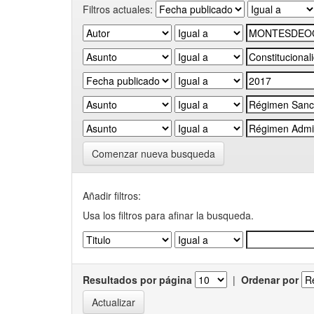
Filtros actuales:
Comenzar nueva busqueda
Añadir filtros:
Usa los filtros para afinar la busqueda.
Resultados por página
|
Ordenar por