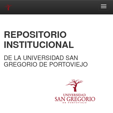
Skip
navigation
REPOSITORIO
INSTITUCIONAL
DE LA UNIVERSIDAD SAN
GREGORIO DE PORTOVIEJO