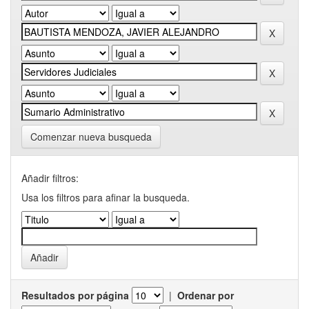
Comenzar nueva busqueda
Añadir filtros:
Usa los filtros para afinar la busqueda.
Resultados por página
|
Ordenar por