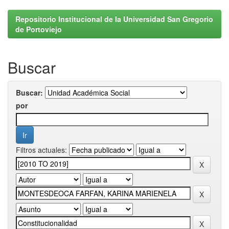
Repositorio Institucional de la Universidad San Gregorio
de Portoviejo
Buscar
Buscar:
por
Filtros actuales: