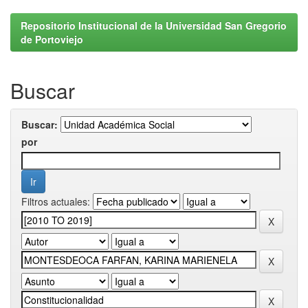
Repositorio Institucional de la Universidad San Gregorio
de Portoviejo
Buscar
Buscar:
por
Filtros actuales: