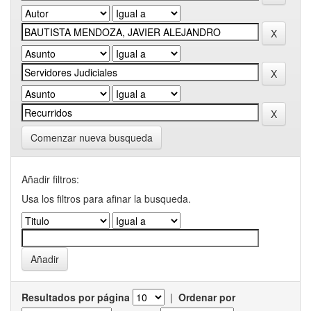
Comenzar nueva busqueda
Añadir filtros:
Usa los filtros para afinar la busqueda.
Resultados por página
|
Ordenar por