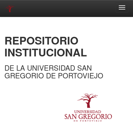
Skip
navigation
REPOSITORIO
INSTITUCIONAL
DE LA UNIVERSIDAD SAN
GREGORIO DE PORTOVIEJO