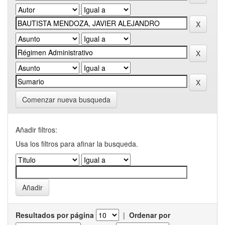
Comenzar nueva busqueda
Añadir filtros:
Usa los filtros para afinar la busqueda.
Resultados por página
|
Ordenar por