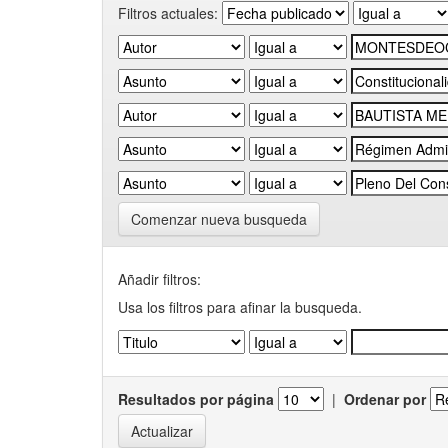
Filtros actuales:
Comenzar nueva busqueda
Añadir filtros:
Usa los filtros para afinar la busqueda.
Resultados por página
|
Ordenar por