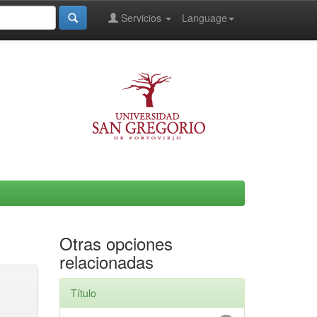
Servicios
Language
Otras opciones
relacionadas
Título