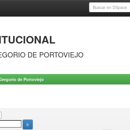
ITUCIONAL
EGORIO DE PORTOVIEJO
Gregorio de Portoviejo