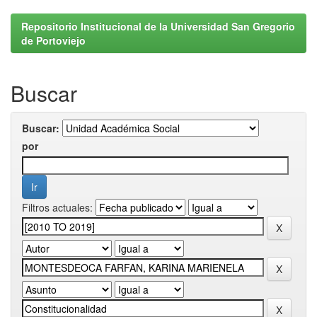
Repositorio Institucional de la Universidad San Gregorio
de Portoviejo
Buscar
Buscar:
por
Filtros actuales: