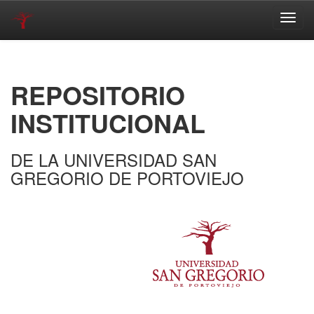
Skip
navigation
REPOSITORIO
INSTITUCIONAL
DE LA UNIVERSIDAD SAN
GREGORIO DE PORTOVIEJO