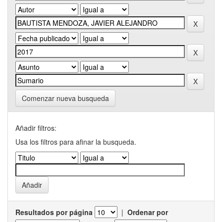
Comenzar nueva busqueda
Añadir filtros:
Usa los filtros para afinar la busqueda.
Resultados por página
|
Ordenar por