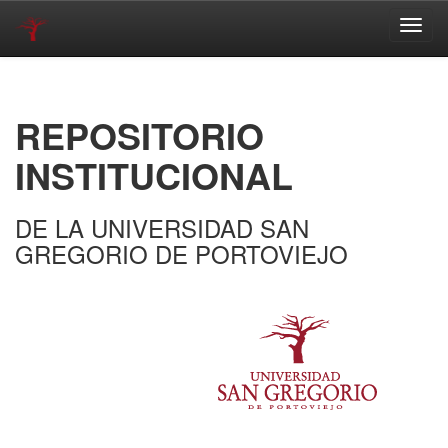
Skip
navigation
REPOSITORIO
INSTITUCIONAL
DE LA UNIVERSIDAD SAN
GREGORIO DE PORTOVIEJO