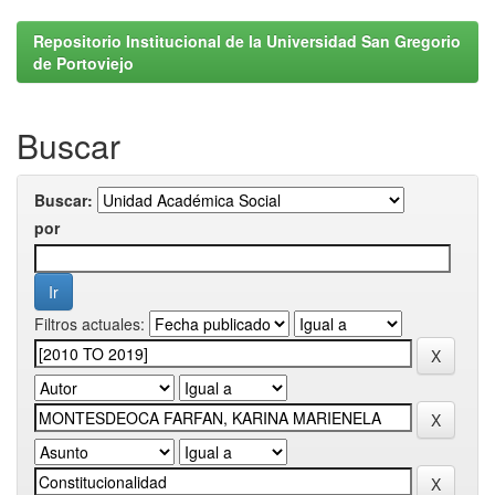
Repositorio Institucional de la Universidad San Gregorio
de Portoviejo
Buscar
Buscar:
por
Filtros actuales: