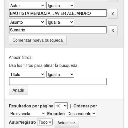
Comenzar nueva busqueda
Añadir filtros:
Usa los filtros para afinar la busqueda.
Resultados por página
|
Ordenar por
En orden
Autor/registro