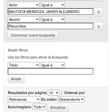
Comenzar nueva busqueda
Añadir filtros:
Usa los filtros para afinar la busqueda.
Resultados por página
|
Ordenar por
En orden
Autor/registro