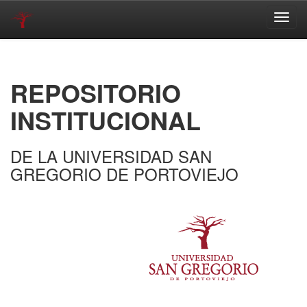
Skip
navigation
REPOSITORIO
INSTITUCIONAL
DE LA UNIVERSIDAD SAN
GREGORIO DE PORTOVIEJO