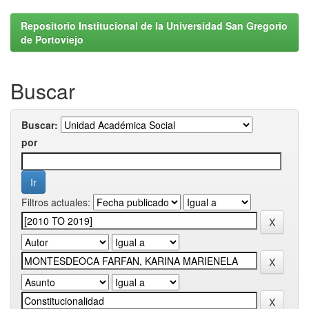
Repositorio Institucional de la Universidad San Gregorio
de Portoviejo
Buscar
Buscar:
por
Filtros actuales: